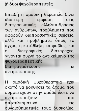
(ή δύο) ψυχοθεραπευτές.
Επειδή η ομαδική θεραπεία δίνει
ιδιαίτερη έμφαση στις
διαπροσωπικές αλληλεπιδράσεις
των ανθρώπων, προβλήματα που
αφορούν διαπροσωπικές σχέσεις,
αλλά και προβλήματα όπως το
άγχος, η κατάθλιψη, οι φοβίες, και
οι διατροφικές διαταραχές,
γίνονται συχνά το αντικείμενο της
ψυχοθεραπευτικής
διαπραγμάτευσης κι
αντιμετώπισης.
Η ομαδική ψυχοθεραπεία έχει
σκοπό να βοηθήσει τα άτομα που
συμμετέχουν στην ομάδα ώστε να
αντιμετωπίζουν πιο
αποτελεσματικά τις
συναισθηματικές τους δυσκολίες,